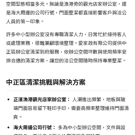
空間型態相當多元。無論是漁港旁的觀光店家辦公室，還
是海大周邊的公司行號，門面整潔都直接影響客戶與洽公
人員的第一印象。
許多中小型辦公室沒有專職清潔人力，日常忙於接待客人
或處理業務，很難兼顧環境整理。愛家政有限公司提供中
正區辦公室清潔到府服務，依辦公空間坪數與使用頻率安
排合適的清潔方案，讓您的洽公空間隨時保持專業整潔。
中正區清潔挑戰與解決方案
正濱漁港觀光店家辦公室：
人潮進出頻繁，地板與玻
璃門面容易留下鞋印手印，需要高頻率整理維持門面清
爽。
海大周邊公司行號：
多為中小型辦公空間，文件與設