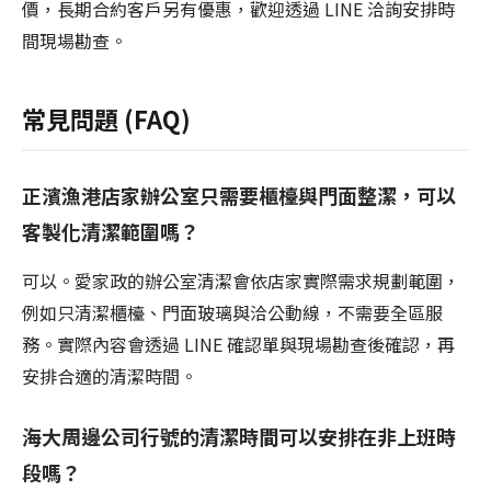
價，長期合約客戶另有優惠，歡迎透過 LINE 洽詢安排時
間現場勘查。
常見問題 (FAQ)
正濱漁港店家辦公室只需要櫃檯與門面整潔，可以
客製化清潔範圍嗎？
可以。愛家政的辦公室清潔會依店家實際需求規劃範圍，
例如只清潔櫃檯、門面玻璃與洽公動線，不需要全區服
務。實際內容會透過 LINE 確認單與現場勘查後確認，再
安排合適的清潔時間。
海大周邊公司行號的清潔時間可以安排在非上班時
段嗎？