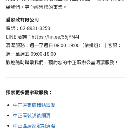
給我們，專心經營您的事業。
愛家政有限公司
電話：02-8931-8258
LINE 洽詢：https://lin.ee/55jYM4I
清潔服務：週一至週日 08:00-19:00（依排班）｜客服：
週一至週五 09:00-18:00
歡迎隨時聯繫我們，預約您的中正區辦公室清潔服務！
探索更多愛家政服務：
中正區家庭鐘點清潔
中正區裝潢後細清
中正區居家定期清潔