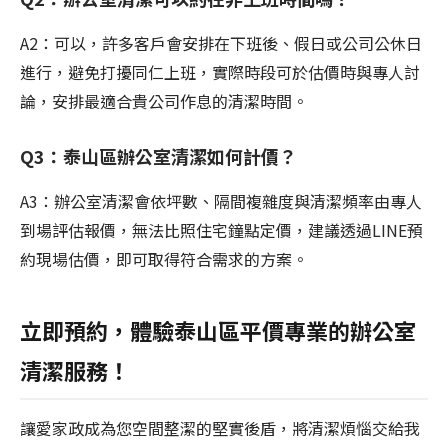
A2：可以，許多客戶會安排在下班後、假日或公司公休日
進行，避免打擾同仁上班，實際時段可於估價時與專人討
論，安排最適合貴公司作息的清潔時間。
Q3：泰山區辦公室清潔如何計價？
A3：辦公室清潔會依坪數、隔間複雜度與清潔頻率由專人
到場評估報價，無法比照住宅鐘點定價，建議透過LINE預
約現場估價，即可取得符合需求的方案。
立即預約，體驗泰山區平價專業的辦公室
清潔服務！
讓愛家政成為您空間整潔的堅實後盾，將清潔煩惱交給我