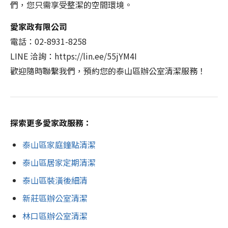
們，您只需享受整潔的空間環境。
愛家政有限公司
電話：02-8931-8258
LINE 洽詢：https://lin.ee/55jYM4I
歡迎隨時聯繫我們，預約您的泰山區辦公室清潔服務！
探索更多愛家政服務：
泰山區家庭鐘點清潔
泰山區居家定期清潔
泰山區裝潢後細清
新莊區辦公室清潔
林口區辦公室清潔