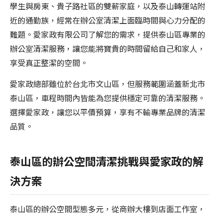
學生與房東、貴子路社區的雙薪家庭，以及泰山轉運站附
近的通勤族，經常在辦公室清潔上面臨時間與心力分配的
難題。愛家政有限公司了解您的需求，提供泰山區專業的
辦公室清潔服務，讓您能將寶貴的時間留給自己和家人，
享受真正整潔的空間。
愛家政總部雖位於台北市文山區，但服務範圍涵蓋新北市
泰山區，車程時間內皆能為您提供穩定可靠的清潔服務。
選擇愛家政，讓您以平價預算，享有不輸專業品牌的清潔
品質。
泰山區的辦公空間清潔挑戰與愛家政的解
決方案
泰山區的辦公空間型態多元，從商辦大樓到店面工作室，