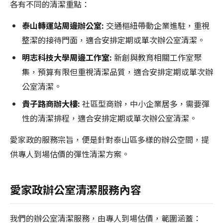
各有不同的清潔重點：
泰山轉運站周邊辦公室:
交通樞紐帶動企業進駐，重視
整潔的接待門面，適合安排定期或單次辦公室清潔。
明志科技大學周邊工作室:
新創與教育相關工作室聚
集，預算有限但重視清潔品質，適合安排定期或單次辦
公室清潔。
貴子路商辦大樓:
社區型商辦，中小企業居多，需要彈
性的清潔排程，適合安排定期或單次辦公室清潔。
愛家政的服務宗旨，便是針對泰山區多樣的辦公空間，提
供專人到場估價的彈性清潔方案。
愛家政辦公室清潔服務內容
我們的辦公室清潔服務，由專人到場估價，範圍涵蓋：