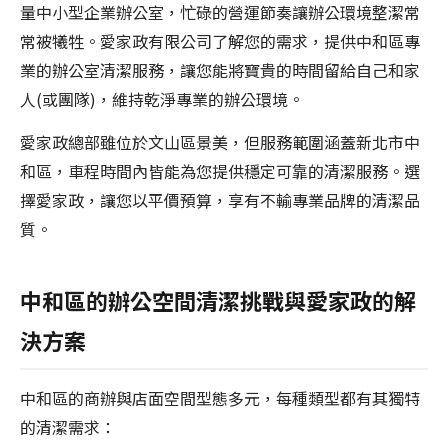
量中小型企業辦公室，忙碌的營運節奏讓辦公環境整潔常
常被犧牲。愛家政有限公司了解您的需求，提供中和區專
業的辦公室清潔服務，讓您能將寶貴的時間留給自己和家
人(或團隊)，維持乾淨專業的辦公環境。
愛家政總部雖位於文山區景美，但服務範圍涵蓋新北市中
和區，車程時間內皆能為您提供穩定可靠的清潔服務。選
擇愛家政，讓您以平價預算，享有不輸專業品牌的清潔品
質。
中和區的辦公空間清潔挑戰與愛家政的解
決方案
中和區的商辦與店面空間型態多元，每種類型都有其獨特
的清潔需求：