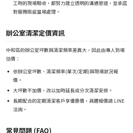
工時的現場驗收，都努力建立透明的溝通管道，並承諾
對服務瑕疵當場處理。
辦公室清潔定價資訊
中和區的辦公室坪數與清潔頻率差異大，因此由專人到場
估價：
依辦公室坪數、清潔頻率(單次/定期)與現場狀況報
價。
大坪數不加價，改以加時延長或分次清潔安排。
長期配合的定期清潔客戶享優惠價，具體報價請 LINE
洽詢。
常見問題 (FAQ)