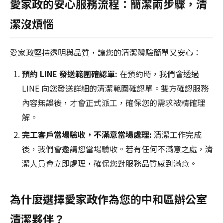
愛家政的安心服務流程：簡潔兩步驟，清
潔沒煩惱
愛家政堅持透明與品質，讓您的清潔體驗簡單又安心：
預約 LINE 發送範圍確認單:
在預約時，我們會透過
LINE 向您發送詳細的清潔範圍確認單。雙方確認服務
內容無誤後，才會正式派工，確保您的需求被精確理
解。
完工客戶當場驗收，不滿意當場處理:
清潔工作完成
後，我們會邀請您當場驗收。若有任何不滿意之處，清
潔人員會立即處理，確保您對服務品質感到滿意。
為什麼選擇愛家政作為您的中和區辦公室
清潔夥伴？