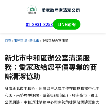
愛家政居家清潔公司
02-8931-8258
LINE諮詢
首頁
›
服務區域
›
新北市
›
中和區辦公室清潔
新北市中和區辦公室清潔服
務：愛家政給您平價專業的商
辦清潔協助
身處新北市中和區，無論您生活或工作在環球購物中心中
和店、南勢角捷運站、華新街(緬甸街)、興南夜市、員山
公園周邊，中和環球購物中心與南勢角捷運站周邊聚集大