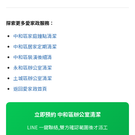
探索更多愛家政服務：
中和區家庭鐘點清潔
中和區居家定期清潔
中和區裝潢後細清
永和區辦公室清潔
土城區辦公室清潔
返回愛家政首頁
立即預約 中和區辦公室清潔
LINE 一鍵聯絡,雙方確認範圍後才派工