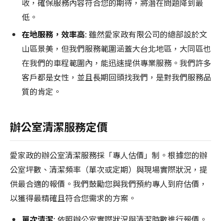
收，確保服務內容符合您的期待，將潛在問題降到最
低。
在地服務，效率高
: 雖然愛家政有限公司的總部設於文
山區景美，但我們服務範圍涵蓋大台北地區，大同區也
在我們的車程範圍內，能迅速提供專業服務。我們許多
客戶都是女性，並且長期回頭找我們，是對我們服務品
質的肯定。
辦公室清潔服務定價
愛家政的辦公室清潔服務採「專人估價」制。根據您的辦
公室坪數、清潔頻率（單次或定期）與現場實際狀況，提
供最合適的報價。我們鼓勵您與我們預約專人到府估價，
以獲得最精確且符合您需求的方案。
單次清潔
: 依照辦公室實際狀況與清潔時數進行報價。