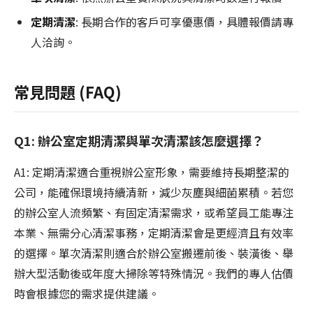
定期清潔
: 長期合作的客戶可享優惠價，具體報價請專
人洽詢。
常見問題 (FAQ)
Q1: 辦公室定期清潔與單次清潔該怎麼選擇？
A1: 定期清潔適合重視辦公室形象，需要維持長期整潔的
公司，能確保環境持續清新，減少灰塵與細菌累積。若您
的辦公室人流頻繁、有固定清潔需求，或希望員工能專注
本業、無需分心清潔事務，定期清潔會是更經濟且有效率
的選擇。單次清潔則適合於辦公室搬遷前後、裝潢後、舉
辦大型活動後或年度大掃除等特殊情況。我們的專人估價
時會根據您的需求提供建議。