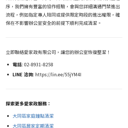
序，我們擁有豐富的協作經驗，會與您詳細溝通門禁進出
流程，例如指定專人陪同或提供限定時段的進出權限，確
保在不影響辦公室安全的前提下順利完成清潔。
立即聯絡愛家政有限公司，讓您的辦公室恢復整潔！
電話
: 02-8931-8258
LINE 洽詢
: https://lin.ee/55jYM4I
探索更多愛家政服務：
大同區家庭鐘點清潔
大同區居家定期清潔