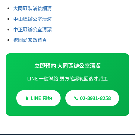
大同區裝潢後細清
中山區辦公室清潔
中正區辦公室清潔
返回愛家政首頁
立即預約 大同區辦公室清潔
LINE 一鍵聯絡,雙方確認範圍後才派工
📱 LINE 預約
📞 02-8931-8258