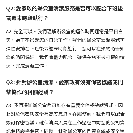
Q2: 愛家政的辦公室清潔服務是否可以配合下班後
或週末時段執行？
A2: 完全可以。我們理解辦公室的運作時間通常是平日白
天，為了不影響您的日常工作，我們的辦公室清潔服務可
彈性安排在下班後或週末時段進行。您可以在預約時告知
您的時間偏好，我們會盡力配合，確保在您不被打擾的情
況下完成清潔工作。
Q3: 針對辦公室清潔，愛家政有沒有保密協議或門
禁協作的相關經驗？
A3: 我們深知辦公室內可能存有重要文件或敏感資訊，因
此對於保密與安全有高度意識。在服務前，我們可以配合
簽訂保密協議，確保清潔人員在工作過程中對您的公司資
訊保持嚴格保密。同時，針對辦公室的門禁系統或安全程