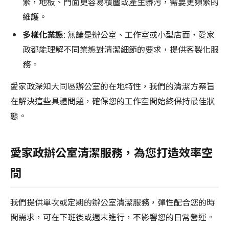
繁，地板、門面更容易積塵或產生髒污，需要更頻繁的
維護。
多樣化業態
: 無論是辦公室、工作室或小型店面，愛家
政都能理解不同業態對清潔細節的要求，提供客製化服
務。
愛家政深知大同區辦公室的在地特性，我們的清潔方案旨
在解決這些具體問題，確保您的工作空間始終保持最佳狀
態。
愛家政辦公室清潔服務，為您打造效率空
間
我們提供單次或定期的辦公室清潔服務，彈性配合您的時
間需求，可在下班後或週末進行，不影響您的日常營運。