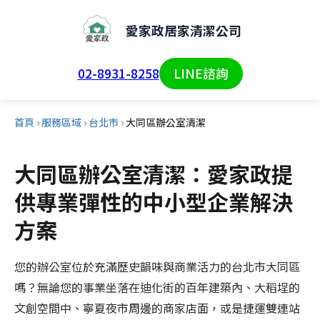
愛家政居家清潔公司
02-8931-8258
LINE諮詢
首頁
›
服務區域
›
台北市
›
大同區辦公室清潔
大同區辦公室清潔：愛家政提
供專業彈性的中小型企業解決
方案
您的辦公室位於充滿歷史韻味與商業活力的台北市大同區
嗎？無論您的事業坐落在迪化街的百年建築內、大稻埕的
文創空間中、寧夏夜市周邊的商家店面，或是捷運雙連站