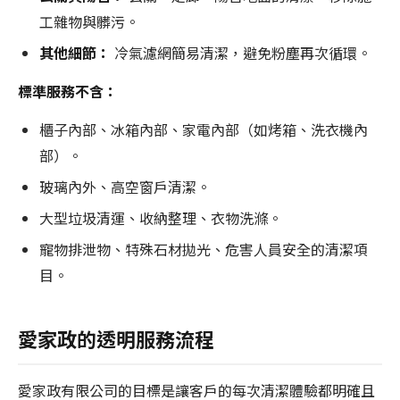
工雜物與髒污。
其他細節：
冷氣濾網簡易清潔，避免粉塵再次循環。
標準服務不含：
櫃子內部、冰箱內部、家電內部（如烤箱、洗衣機內
部）。
玻璃內外、高空窗戶清潔。
大型垃圾清運、收納整理、衣物洗滌。
寵物排泄物、特殊石材拋光、危害人員安全的清潔項
目。
愛家政的透明服務流程
愛家政有限公司的目標是讓客戶的每次清潔體驗都明確且