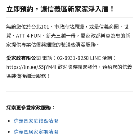
立即預約，讓信義區新家潔淨入厝！
無論您位於台北101、市政府站周邊，或是信義商圈、世
貿、ATT 4 FUN、新光三越一帶，愛家政都樂意為您的新
家提供專業估價與細緻的裝潢後清潔服務。
愛家政有限公司
電話：02-8931-8258 LINE 洽詢：
https://lin.ee/55jYM4I 歡迎隨時聯繫我們，預約您的信義
區裝潢後細清服務！
探索更多愛家政服務：
信義區家庭鐘點清潔
信義區居家定期清潔