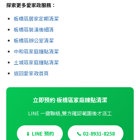
探索更多愛家政服務：
板橋區居家定期清潔
板橋區裝潢後細清
板橋區辦公室清潔
中和區家庭鐘點清潔
土城區家庭鐘點清潔
返回愛家政首頁
立即預約 板橋區家庭鐘點清潔
LINE 一鍵聯絡,雙方確認範圍後才派工
📱 LINE 預約
📞 02-8931-8258