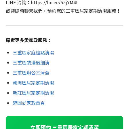
LINE 洽詢：https://lin.ee/55jYM4I
歡迎隨時聯繫我們，預約您的三重區居家定期清潔服務！
探索更多愛家政服務：
三重區家庭鐘點清潔
三重區裝潢後細清
三重區辦公室清潔
蘆洲區居家定期清潔
新莊區居家定期清潔
返回愛家政首頁
立即預約 三重區居家定期清潔