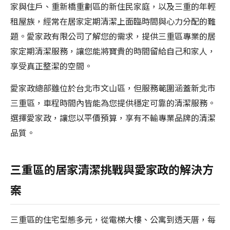
家與住戶、重新橋重劃區的新住民家庭，以及三重的年輕
租屋族，經常在居家定期清潔上面臨時間與心力分配的難
題。愛家政有限公司了解您的需求，提供三重區專業的居
家定期清潔服務，讓您能將寶貴的時間留給自己和家人，
享受真正整潔的空間。
愛家政總部雖位於台北市文山區，但服務範圍涵蓋新北市
三重區，車程時間內皆能為您提供穩定可靠的清潔服務。
選擇愛家政，讓您以平價預算，享有不輸專業品牌的清潔
品質。
三重區的居家清潔挑戰與愛家政的解決方
案
三重區的住宅型態多元，從電梯大樓、公寓到透天厝，每