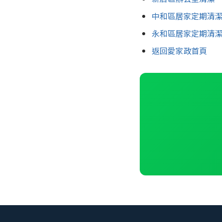
中和區居家定期清
永和區居家定期清
返回愛家政首頁