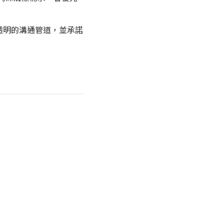
立透明的溝通管道，並承諾