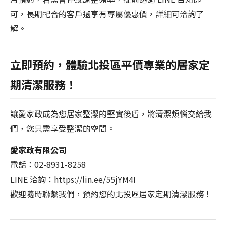
可，長期配合的客戶還享有專屬優惠價，詳細可洽詢了
解。
立即預約，體驗北投區平價專業的居家定
期清潔服務！
讓愛家政成為您居家整潔的堅實後盾，將清潔煩惱交給我
們，您只需享受整潔的空間。
愛家政有限公司
電話：02-8931-8258
LINE 洽詢：https://lin.ee/55jYM4I
歡迎隨時聯繫我們，預約您的北投區居家定期清潔服務！