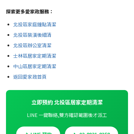
探索更多愛家政服務：
北投區家庭鐘點清潔
北投區裝潢後細清
北投區辦公室清潔
士林區居家定期清潔
中山區居家定期清潔
返回愛家政首頁
立即預約 北投區居家定期清潔
LINE 一鍵聯絡,雙方確認範圍後才派工