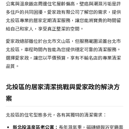
公寓與溫泉飯店周邊住宅屋齡偏高，壁癌與潮濕污垢是許
多住戶的共同困擾。愛家政有限公司了解您的需求，提供
北投區專業的居家定期清潔服務，讓您能將寶貴的時間留
給自己和家人，享受真正整潔的空間。
愛家政總部雖位於台北市文山區，但服務範圍涵蓋台北市
北投區，車程時間內皆能為您提供穩定可靠的清潔服務。
選擇愛家政，讓您以平價預算，享有不輸名店的專業清潔
品質。
北投區的居家清潔挑戰與愛家政的解決方
案
北投區的住宅型態多元，各有其獨特的清潔需求：
新北投溫泉區老公寓：
長年濕氣重，磁磚縫與浴室牆面