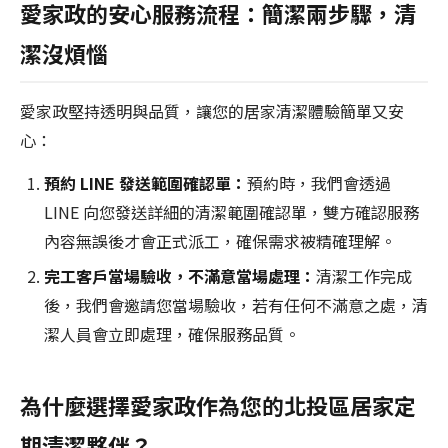
愛家政的安心服務流程：簡潔兩步驟，清
潔沒煩惱
愛家政堅持透明與品質，讓您的居家清潔體驗簡單又安
心：
預約 LINE 發送範圍確認單：
預約時，我們會透過
LINE 向您發送詳細的清潔範圍確認單，雙方確認服務
內容無誤後才會正式派工，確保需求被精確理解。
完工客戶當場驗收，不滿意當場處理：
清潔工作完成
後，我們會邀請您當場驗收，若有任何不滿意之處，清
潔人員會立即處理，確保服務品質。
為什麼選擇愛家政作為您的北投區居家定
期清潔夥伴？