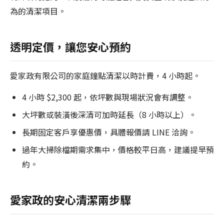
為的清潔項目。
透明定價，讓您安心預約
愛家政有限公司的家庭鐘點清潔以時計費，4 小時起。
4 小時 $2,300 起，依坪數與現場狀況會有調整。
大坪數或裝潢後深清可加時延長（8 小時以上）。
長期固定客戶享優惠價，具體報價請 LINE 洽詢。
過年大掃除檔期需求集中，價格較平日高，建議提早預
約。
愛家政的安心清潔兩步驟