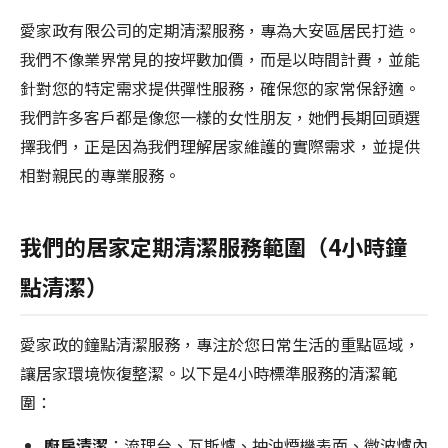
愛家政有限公司的定期清潔服務，專為大安區居民打造。
我們不像業界常見的按坪數加價，而是以時間計費，並能
針對您的特定需求提供彈性服務，確保您的家常保舒適。
我們許多客戶都是像您一樣的女性朋友，她們長期回頭選
擇我們，正是因為我們理解居家維護的實際需求，並提供
相對親民的專業服務。
我們的居家定期清潔服務範圍（4小時鐘
點清潔）
愛家政的鐘點清潔服務，專注於您日常生活的重點區域，
讓居家環境恢復整潔。以下是4小時標準服務的清潔範
圍：
廚房清潔
：流理台、瓦斯爐、抽油煙機表面、微波爐內