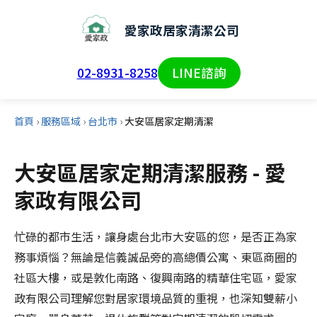
愛家政居家清潔公司
02-8931-8258
LINE諮詢
首頁
›
服務區域
›
台北市
›
大安區居家定期清潔
大安區居家定期清潔服務 - 愛
家政有限公司
忙碌的都市生活，讓身處台北市大安區的您，是否正為家
務事煩惱？無論是信義誠品旁的高總價公寓、東區商圈的
社區大樓，或是敦化南路、復興南路的精華住宅區，愛家
政有限公司理解您對居家環境品質的重視，也深知雙薪小