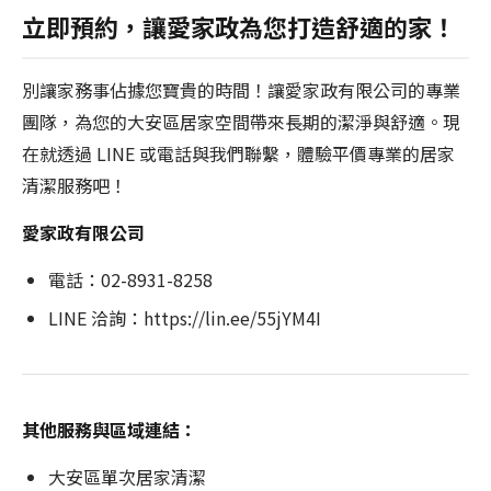
立即預約，讓愛家政為您打造舒適的家！
別讓家務事佔據您寶貴的時間！讓愛家政有限公司的專業
團隊，為您的大安區居家空間帶來長期的潔淨與舒適。現
在就透過 LINE 或電話與我們聯繫，體驗平價專業的居家
清潔服務吧！
愛家政有限公司
電話：02-8931-8258
LINE 洽詢：https://lin.ee/55jYM4I
其他服務與區域連結：
大安區單次居家清潔