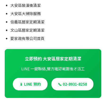
大安區裝潢後清潔
大安區大掃除服務
信義區居家定期清潔
文山區居家定期清潔
愛家政有限公司首頁
立即預約 大安區居家定期清潔
LINE 一鍵聯絡,雙方確認範圍後才派工
📱 LINE 預約
📞 02-8931-8258