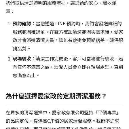
我們提供清楚透明的服務流程，讓您預約安心、驗收滿
意：
預約確認
：當您透過 LINE 預約時，我們會發送詳細的
服務範圍確認單。在雙方確認清潔範圍與需求後，愛家
政才會派遣清潔人員。這能有效避免預期落差，確保服
務品質。
現場驗收
：清潔工作完成後，客戶可當場進行驗收。若
有任何不滿意之處，清潔人員會立即在現場處理，直到
您滿意為止。
為什麼選擇愛家政的定期清潔服務？
在眾多的清潔選擇中，愛家政有限公司堅持「平價專業」
的品牌定位，提供高C/P值的居家清潔服務。我們不追求