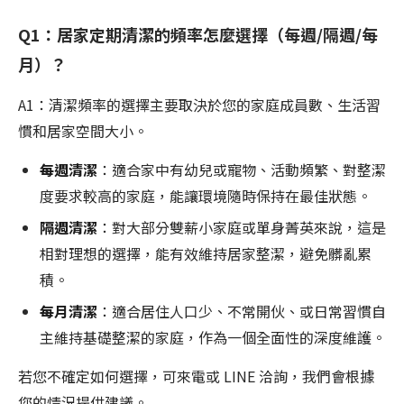
Q1：居家定期清潔的頻率怎麼選擇（每週/隔週/每
月）？
A1：清潔頻率的選擇主要取決於您的家庭成員數、生活習
慣和居家空間大小。
每週清潔
：適合家中有幼兒或寵物、活動頻繁、對整潔
度要求較高的家庭，能讓環境隨時保持在最佳狀態。
隔週清潔
：對大部分雙薪小家庭或單身菁英來說，這是
相對理想的選擇，能有效維持居家整潔，避免髒亂累
積。
每月清潔
：適合居住人口少、不常開伙、或日常習慣自
主維持基礎整潔的家庭，作為一個全面性的深度維護。
若您不確定如何選擇，可來電或 LINE 洽詢，我們會根據
您的情況提供建議。