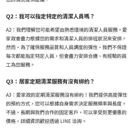
Q2：我可以指定特定的清潔人員嗎？
A2：我們理解您可能希望由熟悉環境的清潔人員服務。愛
家政會盡力根據您的需求和清潔人員的排班狀況來安排。
然而，為了確保服務品質和人員調度的彈性，我們不保證
每次都能指定特定人員，但會盡力安排合適、有經驗的員
工為您服務。
Q3：居家定期清潔服務有沒有綁約？
A3：愛家政的定期清潔服務沒有綁約！我們提供高度彈性
的預約方式，您可以根據自身需求決定服務頻率與長度。
不過，長期與我們合作的固定客戶，可以享受到更優惠的
價格，詳細資訊歡迎透過 LINE 洽詢。