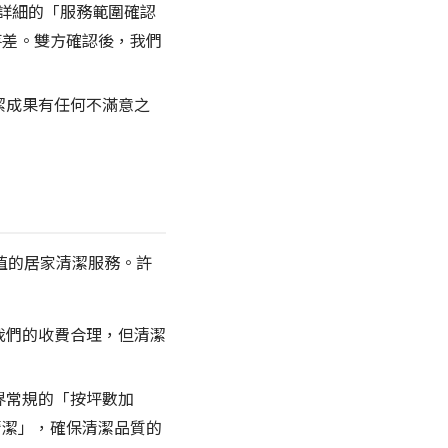
發送詳細的「服務範圍確認
落差。雙方確認後，我們
潔成果有任何不滿意之
 值的居家清潔服務。許
我們的收費合理，但清潔
界常規的「按坪數加
清潔」，確保清潔品質的