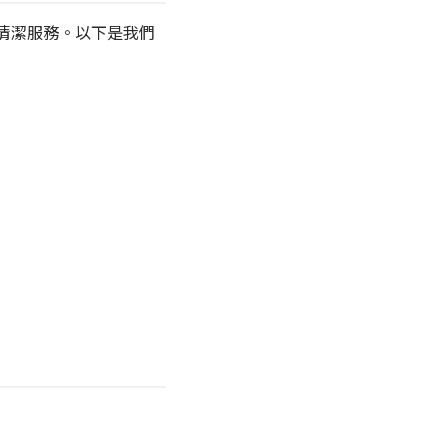
家清潔服務。以下是我們