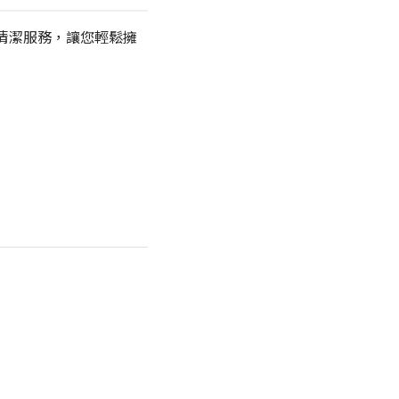
清潔服務，讓您輕鬆擁