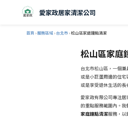
愛家政居家清潔公司
首頁
›
服務區域
›
台北市
›
松山區家庭鐘點清潔
松山區家庭鐘
台北市松山區，一個兼
或是小巨蛋周邊的住宅
或是享受退休生活的長
愛家政有限公司專注居
的重點服務範圍內。我
家庭鐘點清潔
服務，以