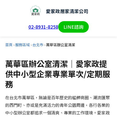
愛家政居家清潔公司
02-8931-8258
LINE諮詢
首頁
›
服務區域
›
台北市
›
萬華區辦公室清潔
萬華區辦公室清潔｜愛家政提
供中小型企業專業單次/定期服
務
在台北市萬華區，無論是百年歷史的艋舺商圈、潮流匯聚
的西門町、亦或是充滿活力的青年公園周邊，各行各業的
中小型辦公室都追求一個清爽、專業的工作環境。愛家政