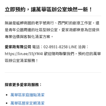
立即預約，讓萬華區辦公室煥然一新！
無論是艋舺商圈的老字號商行、西門町的創意工作室，還
是青年公園周邊的社區型辦公室，愛家政都樂意為您提供
專業估價與客製化清潔方案。
愛家政有限公司
電話：02-8931-8258 LINE 洽詢：
https://lin.ee/55jYM4I 歡迎隨時聯繫我們，預約您的萬華
區辦公室清潔服務！
探索更多愛家政服務：
萬華區家庭鐘點清潔
萬華區居家定期清潔