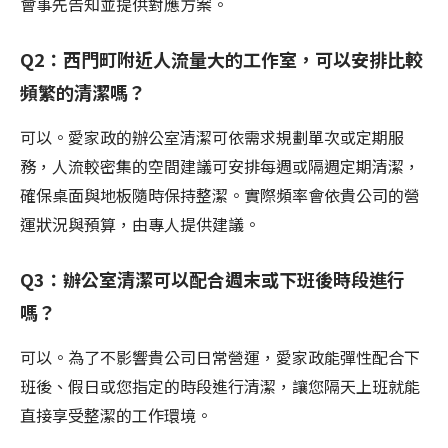
會事先告知並提供對應方案。
Q2：西門町附近人流量大的工作室，可以安排比較
頻繁的清潔嗎？
可以。愛家政的辦公室清潔可依需求規劃單次或定期服
務，人流較密集的空間建議可安排每週或隔週定期清潔，
確保桌面與地板隨時保持整潔。實際頻率會依貴公司的營
運狀況與預算，由專人提供建議。
Q3：辦公室清潔可以配合週末或下班後時段進行
嗎？
可以。為了不影響貴公司日常營運，愛家政能彈性配合下
班後、假日或您指定的時段進行清潔，讓您隔天上班就能
直接享受整潔的工作環境。