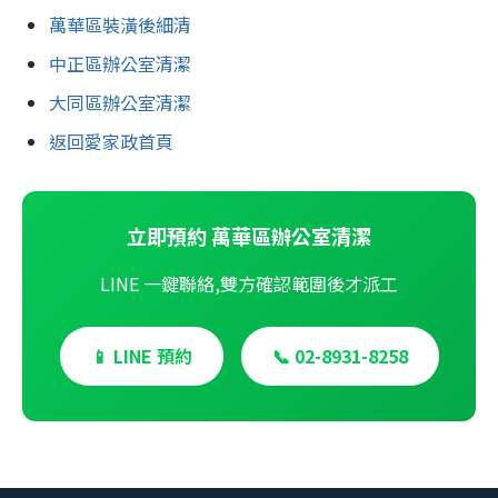
萬華區裝潢後細清
中正區辦公室清潔
大同區辦公室清潔
返回愛家政首頁
立即預約 萬華區辦公室清潔
LINE 一鍵聯絡,雙方確認範圍後才派工
📱 LINE 預約
📞 02-8931-8258