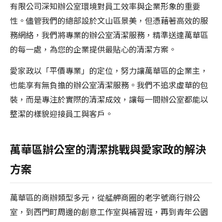
有限公司深知辦公室環境對員工效率與企業形象的重要
性。儘管我們的總部設於文山區景美，但憑藉著高效的服
務網絡，我們將專業的辦公室清潔服務，精準送達萬華區
的每一處，為您的企業提供最貼心的清潔方案。
愛家政以「平價專業」的定位，努力讓萬華區的企業主，
也能享有無負擔的辦公室清潔服務。我們不追求虛華的包
裝，而是專注於實際的清潔成效，讓每一間辦公室都能以
整潔的樣貌迎接員工與客戶。
萬華區辦公室的清潔挑戰與愛家政的解決
方案
萬華區的商辦類型多元，從艋舺商圈的老字號商行辦公
室，到西門町周邊的創意工作室與補習班，再到青年公園