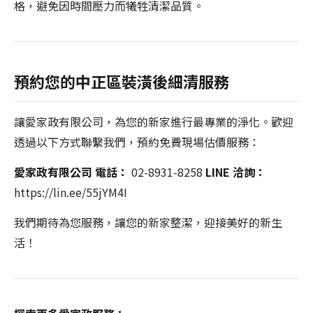
格，避免因時間壓力而犧牲清潔品質。
預約您的中正區裝潢後細清服務
讓愛家政有限公司，為您的新家進行最專業的淨化。歡迎
透過以下方式聯繫我們，預約免費現場估價服務：
愛家政有限公司
電話：
02-8931-8258
LINE 洽詢：
https://lin.ee/55jYM4I
我們期待為您服務，讓您的新家整潔，迎接美好的新生
活！