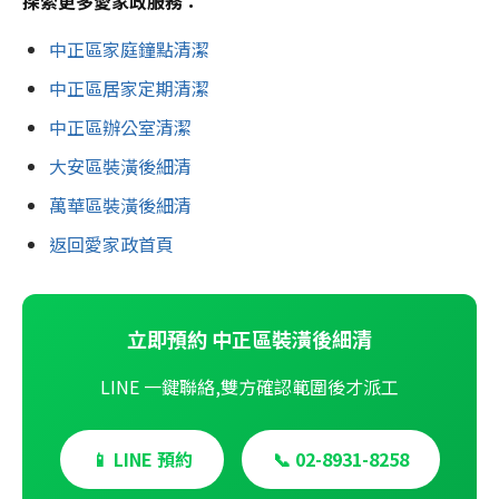
探索更多愛家政服務：
中正區家庭鐘點清潔
中正區居家定期清潔
中正區辦公室清潔
大安區裝潢後細清
萬華區裝潢後細清
返回愛家政首頁
立即預約 中正區裝潢後細清
LINE 一鍵聯絡,雙方確認範圍後才派工
📱 LINE 預約
📞 02-8931-8258