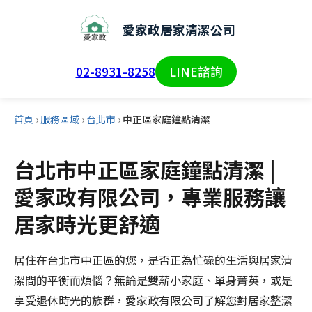
愛家政居家清潔公司
02-8931-8258
LINE諮詢
首頁
›
服務區域
›
台北市
›
中正區家庭鐘點清潔
台北市中正區家庭鐘點清潔 |
愛家政有限公司，專業服務讓
居家時光更舒適
居住在台北市中正區的您，是否正為忙碌的生活與居家清
潔間的平衡而煩惱？無論是雙薪小家庭、單身菁英，或是
享受退休時光的族群，愛家政有限公司了解您對居家整潔