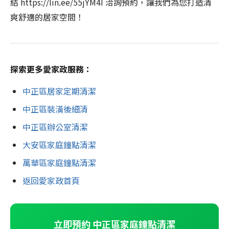
結 https://lin.ee/55jYM4I 洽詢預約，讓我們為您打造清
爽舒適的居家空間！
探索更多愛家政服務：
中正區居家定期清潔
中正區裝潢後細清
中正區辦公室清潔
大安區家庭鐘點清潔
萬華區家庭鐘點清潔
返回愛家政首頁
立即預約 中正區家庭鐘點清潔