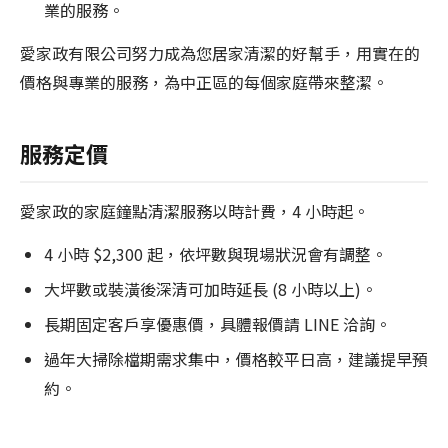
業的服務。
愛家政有限公司努力成為您居家清潔的好幫手，用實在的
價格與專業的服務，為中正區的每個家庭帶來整潔。
服務定價
愛家政的家庭鐘點清潔服務以時計費，4 小時起。
4 小時 $2,300 起，依坪數與現場狀況會有調整。
大坪數或裝潢後深清可加時延長 (8 小時以上)。
長期固定客戶享優惠價，具體報價請 LINE 洽詢。
過年大掃除檔期需求集中，價格較平日高，建議提早預
約。