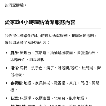
的清潔體驗。
愛家政4小時鐘點清潔服務內容
我們提供標準化的4小時鐘點清潔服務，範圍清晰透明，
確保您清楚了解服務內容：
廚房
: 流理台、瓦斯爐、抽油煙機表面、微波爐內外、
冰箱表面、廚房地板。
衛浴
: 馬桶、洗手台、鏡子、淋浴間/浴缸、磁磚縫、衛
浴地板。
客餐廳
: 地板、家具擦拭、電視櫃、茶几、門把、開關
板。
臥室
: 床頭櫃、衣櫃表面、化妝台、臥室地板。